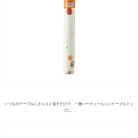
いつものテーブルにさらりと流すだけで、一層パーティーらしいテーブルトッ
プに。