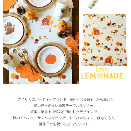
アメリカのパーティーブランド「my mind's eye」から届いた
使い勝手の良い紙製テーブルランナー。
紅葉に染まる街並みが描かれたデザインで、
秋のイベント「サンクスギビング」や「ハロウィン」はもちろん、
誕生日のお祝いにぴったりです。