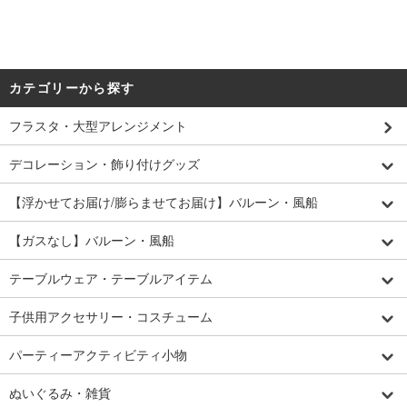
カテゴリーから探す
フラスタ・大型アレンジメント
デコレーション・飾り付けグッズ
【浮かせてお届け/膨らませてお届け】バルーン・風船
【ガスなし】バルーン・風船
テーブルウェア・テーブルアイテム
子供用アクセサリー・コスチューム
パーティーアクティビティ小物
ぬいぐるみ・雑貨