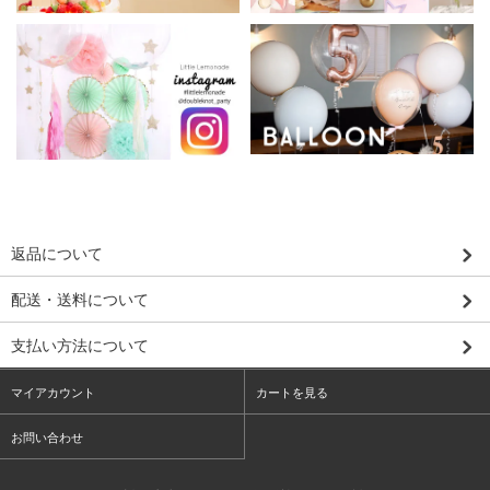
返品について
配送・送料について
支払い方法について
マイアカウント
カートを見る
お問い合わせ