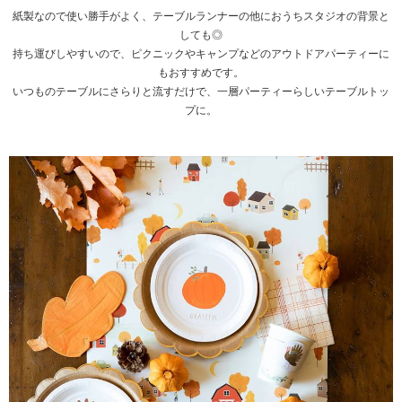
紙製なので使い勝手がよく、テーブルランナーの他におうちスタジオの背景と
しても◎
持ち運びしやすいので、ピクニックやキャンプなどのアウトドアパーティーに
もおすすめです。
いつものテーブルにさらりと流すだけで、一層パーティーらしいテーブルトッ
プに。