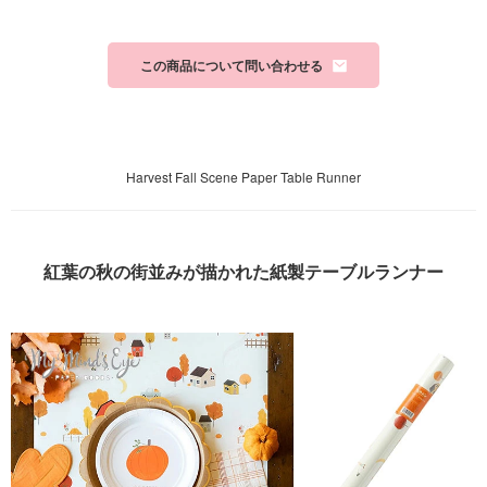
この商品について問い合わせる
Harvest Fall Scene Paper Table Runner
紅葉の秋の街並みが描かれた紙製テーブルランナー