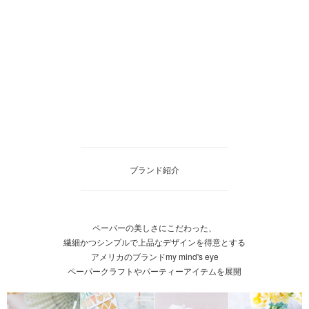
ブランド紹介
ペーパーの美しさにこだわった、
繊細かつシンプルで上品なデザインを得意とする
アメリカのブランドmy mind's eye
ペーパークラフトやパーティーアイテムを展開