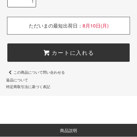
ただいまの最短出荷日：
8月10日(月)
カートに入れる
この商品について問い合わせる
返品について
特定商取引法に基づく表記
商品説明