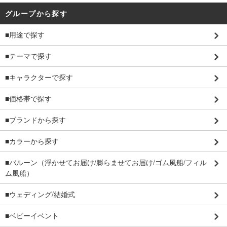
グループから探す
■用途で探す
■テーマで探す
■キャラクターで探す
■価格帯で探す
■ブランドから探す
■カラーから探す
■バルーン（浮かせてお届け/膨らませてお届け/ゴム風船/フィル
ム風船）
■ウェディング/結婚式
■ベビーイベント