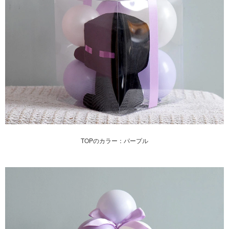
TOPのカラー：パープル