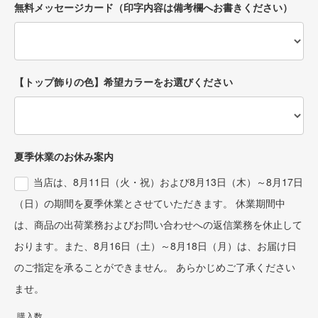
無料メッセージカード（印字内容は備考欄へお書きください）
【トップ飾りの色】希望カラーをお選びください
夏季休業のお休み案内
当店は、8月11日（火・祝）および8月13日（木）～8月17日
（日）の期間を夏季休業とさせていただきます。 休業期間中
は、商品の出荷業務およびお問い合わせへの返信業務を休止して
おります。また、8月16日（土）～8月18日（月）は、お届け日
のご指定を承ることができません。 あらかじめご了承ください
ませ。
購入数