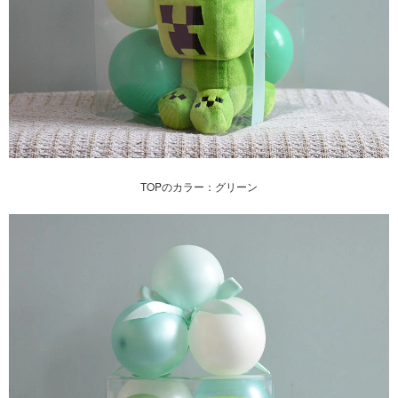
TOPのカラー：グリーン