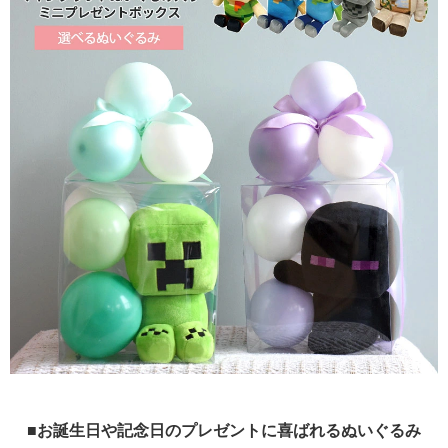
■お誕生日や記念日のプレゼントに喜ばれるぬいぐるみ