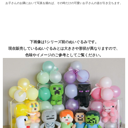
お子さんのお隣において写真を撮れば、その時だけの可愛いお子さんの姿が引き立ちます。
下画像は1シリーズ前のぬいぐるみです。
現在販売しているぬいぐるみとは大きさや形状が異なりますので、
色味やイメージのご参考としてご覧ください。