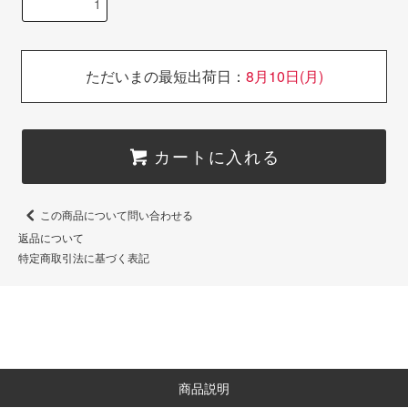
ただいまの最短出荷日：
8月10日(月)
カートに入れる
この商品について問い合わせる
返品について
特定商取引法に基づく表記
商品説明