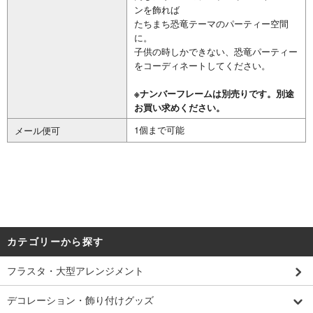
ンを飾れば
たちまち恐竜テーマのパーティー空間
に。
子供の時しかできない、恐竜パーティー
をコーディネートしてください。
※ナンバーフレームは別売りです。別途
お買い求めください。
1個まで可能
メール便可
カテゴリーから探す
フラスタ・大型アレンジメント
デコレーション・飾り付けグッズ