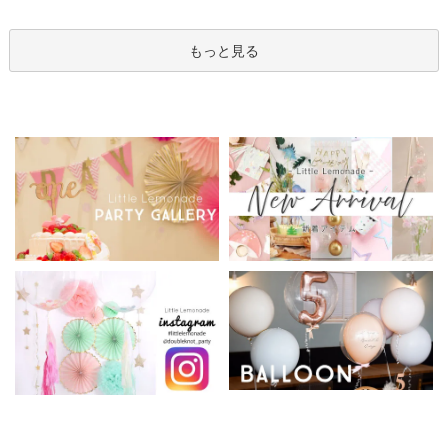
もっと見る