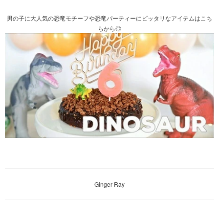
男の子に大人気の恐竜モチーフや恐竜パーティーにピッタリなアイテムはこち
らから◎
Ginger Ray