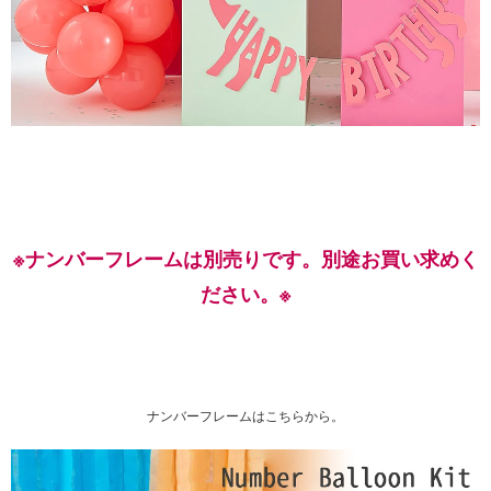
※ナンバーフレームは別売りです。別途お買い求めく
ださい。※
ナンバーフレームはこちらから。