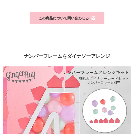
この商品について問い合わせる
ナンバーフレームをダイナソーアレンジ