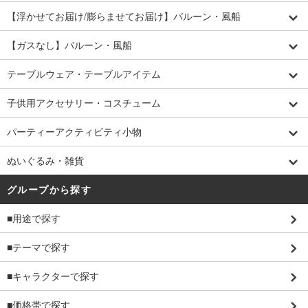
【浮かせてお届け/膨らませてお届け】バルーン・風船
【ガスなし】バルーン・風船
テーブルウェア・テーブルアイテム
子供用アクセサリー・コスチューム
パーティーアクティビティ小物
ぬいぐるみ・雑貨
グループから探す
■用途で探す
■テーマで探す
■キャラクターで探す
■価格帯で探す