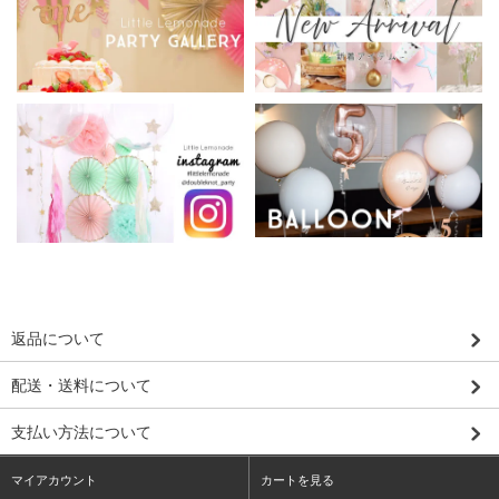
返品について
配送・送料について
支払い方法について
マイアカウント
カートを見る