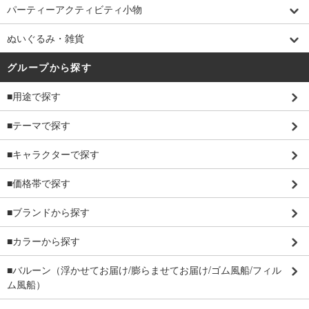
パーティーアクティビティ小物
ぬいぐるみ・雑貨
グループから探す
■用途で探す
■テーマで探す
■キャラクターで探す
■価格帯で探す
■ブランドから探す
■カラーから探す
■バルーン（浮かせてお届け/膨らませてお届け/ゴム風船/フィル
ム風船）