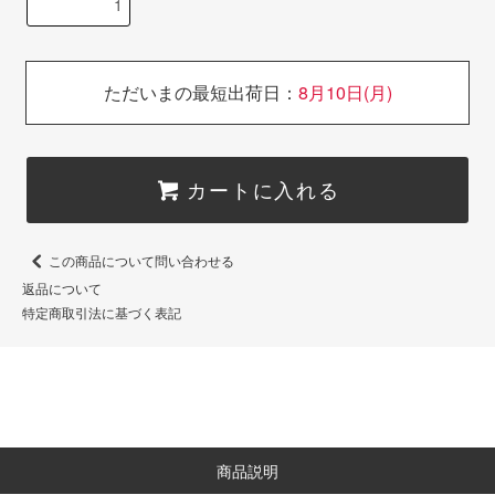
ただいまの最短出荷日：
8月10日(月)
カートに入れる
この商品について問い合わせる
返品について
特定商取引法に基づく表記
商品説明