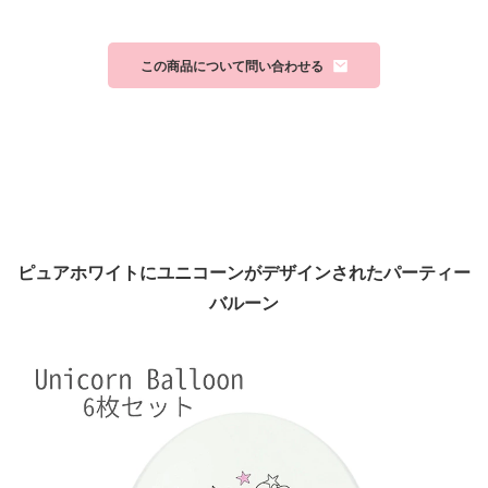
この商品について問い合わせる
ピュアホワイトにユニコーンがデザインされたパーティー
バルーン