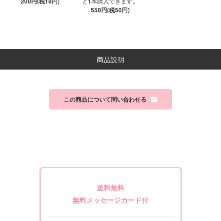
200円(税18円)
と1本購入できます。
550円(税50円)
商品説明
この商品について問い合わせる
送料無料
無料メッセージカード付