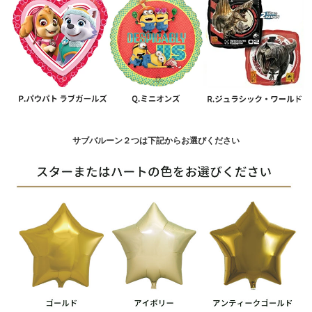
サブバルーン２つは下記からお選びください