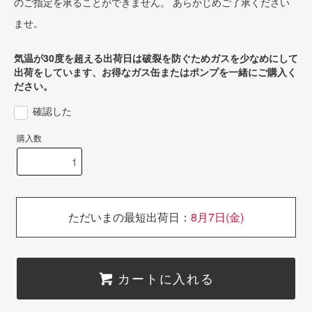
のご指定を承ることができません。 あらかじめご了承ください
ませ。
気温が30度を超える出荷日は破裂を防ぐためガスを少なめにして
出荷をしています、お得なガス缶またはポンプを一緒にご購入く
ださい。
確認した
購入数
ただいまの最短出荷日：
8月7日(金)
カートに入れる