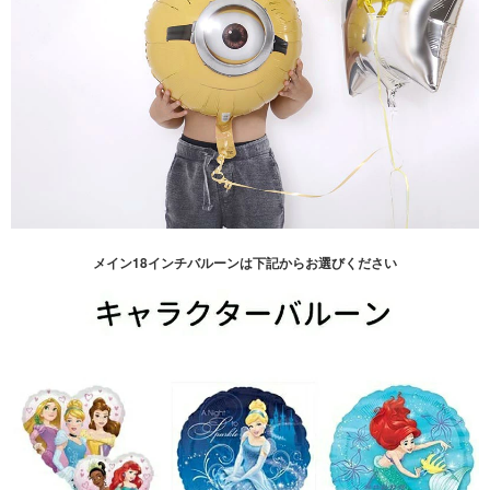
メイン18インチバルーンは下記からお選びください