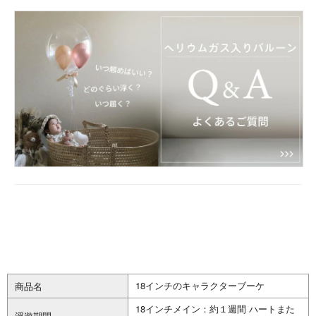
18インチのキャラクターブーケ
商品名
18インチメイン：約１週間 ハートまた
浮遊期間