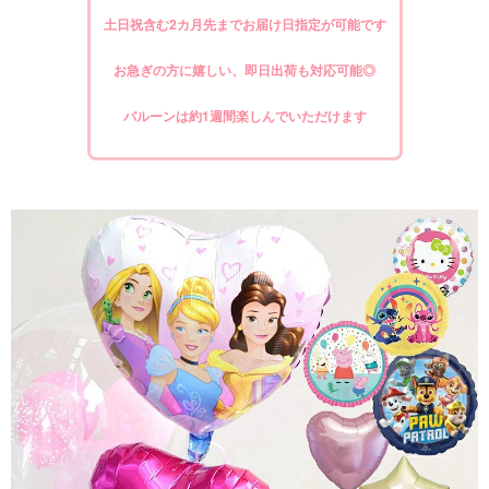
土日祝含む2カ月先までお届け日指定が可能です
お急ぎの方に嬉しい、即日出荷も対応可能◎
バルーンは約1週間楽しんでいただけます