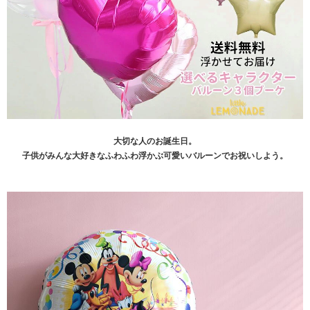
大切な人のお誕生日。
子供がみんな大好きなふわふわ浮かぶ可愛いバルーンでお祝いしよう。