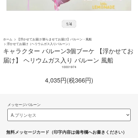
1
/
4
ホーム
>
【浮かせてお届け/膨らませてお届け】バルーン・風船
>
浮かせてお届け（ヘリウムガス入りバルーン）
キャラクター バルーン3個ブーケ 【浮かせてお
届け】 ヘリウムガス入り バルーン 風船
10001974
4,035円(税366円)
メッセージバルーン
無料メッセージカード（印字内容は備考欄へお書きください）