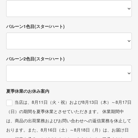
バルーン1色目(スター/ハート)
バルーン2色目(スター/ハート)
夏季休業のお休み案内
当店は、8月11日（火・祝）および8月13日（木）～8月17日
（日）の期間を夏季休業とさせていただきます。 休業期間中
は、商品の出荷業務およびお問い合わせへの返信業務を休止して
おります。また、8月16日（土）～8月18日（月）は、お届け日