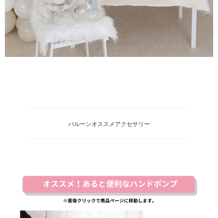
バルーンオススメアクセサリー