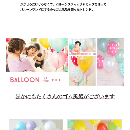
ほかにもたくさんのゴム風船がございます