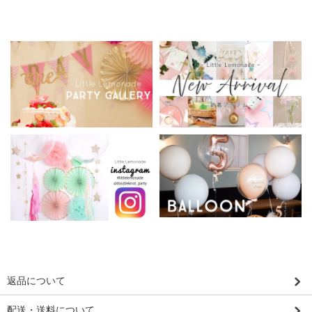
返品について
配送・送料について