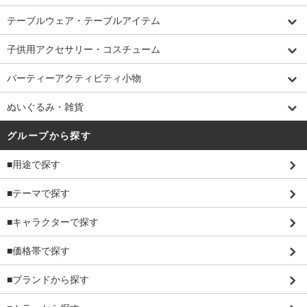
テーブルウェア・テーブルアイテム
子供用アクセサリー・コスチューム
パーティーアクティビティ小物
ぬいぐるみ・雑貨
グループから探す
■用途で探す
■テーマで探す
■キャラクターで探す
■価格帯で探す
■ブランドから探す