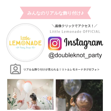
みんなのリアルな飾り付け♪