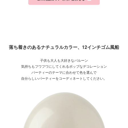
落ち着きのあるナチュラルカラー、12インチゴム風船
子供も大人も大好きなバルーン
気持ちもフワフワにしてくれるポップなデコレーション
パーティーのテーマに合わせて色を選んで
自分らしいパーティーをコーディネートしてください。