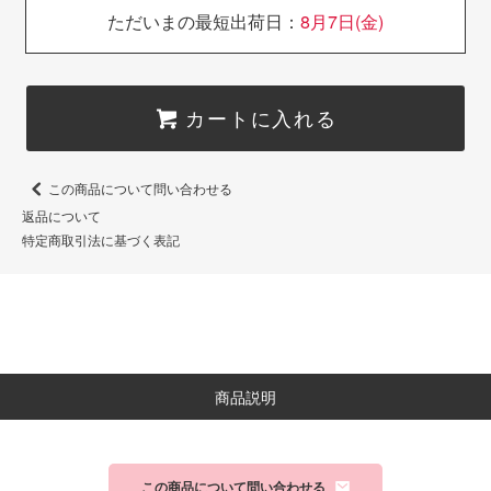
ただいまの最短出荷日：
8月7日(金)
カートに入れる
この商品について問い合わせる
返品について
特定商取引法に基づく表記
商品説明
この商品について問い合わせる