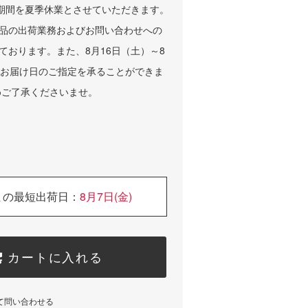
の期間を夏季休業とさせていただきます。
品の出荷業務およびお問い合わせへの
ております。また、8月16日（土）～8
、お届け日のご指定を承ることができま
めご了承くださいませ。
まの最短出荷日：
8月7日(金)
カートに入れる
て問い合わせる