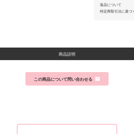
返品について
特定商取引法に基づ
商品説明
この商品について問い合わせる