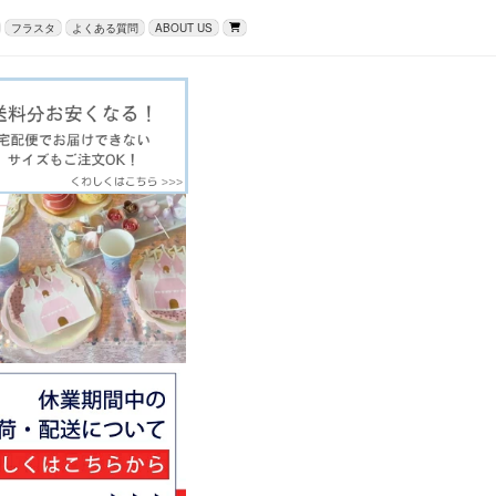
フラスタ
よくある質問
ABOUT US