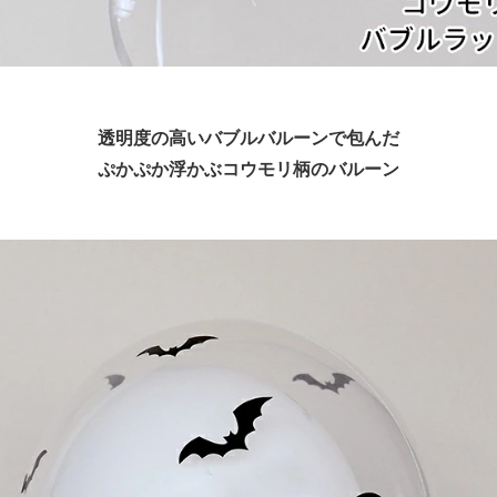
透明度の高いバブルバルーンで包んだ
ぷかぷか浮かぶコウモリ柄のバルーン