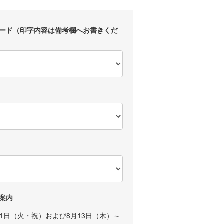
ード（印字内容は備考欄へお書きくだ
案内
11日（火・祝）および8月13日（木）～