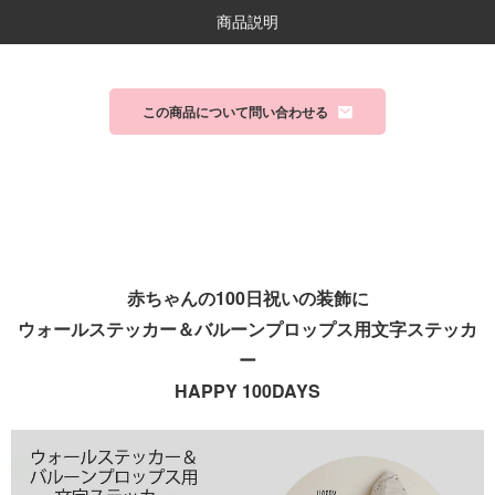
商品説明
この商品について問い合わせる
赤ちゃんの100日祝いの装飾に
ウォールステッカー＆バルーンプロップス用文字ステッカ
ー
HAPPY 100DAYS