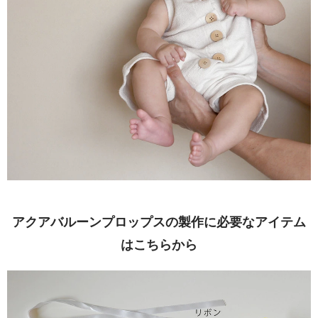
アクアバルーンプロップスの製作に必要なアイテム
はこちらから