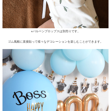
※バルーンプロップスは別売りです。
ゴム風船に直接貼って様々なデコレーションを楽しむことができます。