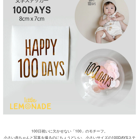
100日祝いに欠かせない「100」のモチーフ。
小さい赤ちゃんと写真を撮るのにちょうどいい、小さいサイズの100DAYSステ