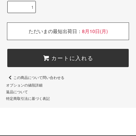
ただいまの最短出荷日：
8月10日(月)
カートに入れる
この商品について問い合わせる
オプションの値段詳細
返品について
特定商取引法に基づく表記