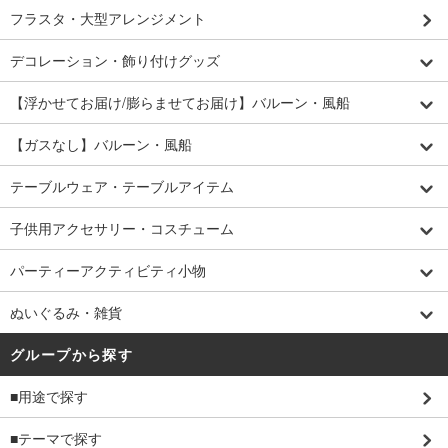
フラスタ・大型アレンジメント
デコレーション・飾り付けグッズ
【浮かせてお届け/膨らませてお届け】バルーン・風船
【ガスなし】バルーン・風船
テーブルウェア・テーブルアイテム
子供用アクセサリー・コスチューム
パーティーアクティビティ小物
ぬいぐるみ・雑貨
グループから探す
■用途で探す
■テーマで探す