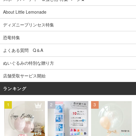
About Little Lemonade
ディズニープリンセス特集
恐竜特集
よくある質問 Q＆A
ぬいぐるみの特別な贈り方
店舗受取サービス開始
ランキング
1
2
3