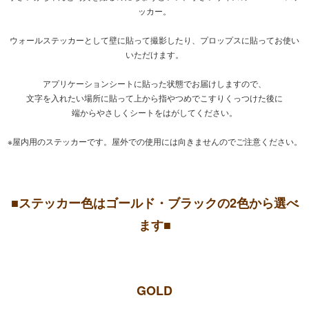
ッカー。
ウォールステッカーとして壁に貼って撮影したり、プロップスに貼ってお使い
いただけます。
アプリケーションシートに貼った状態でお届けしますので、
文字を入れたい場所に貼って上から指やつめでこすりくっつけた後に
端からやさしくシートをはがしてください。
※屋内用のステッカーです。屋外での使用には向きませんのでご注意ください。
■ステッカー色はゴールド・ブラックの2色から選べ
ます■
GOLD