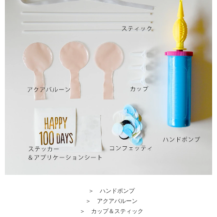
＞
ハンドポンプ
＞
アクアバルーン
＞
カップ＆スティック