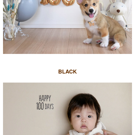
BLACK