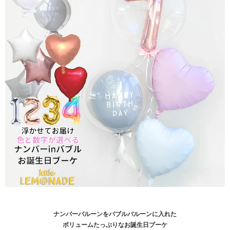
ナンバーバルーンをバブルバルーンに入れた
ボリュームたっぷりなお誕生日ブーケ