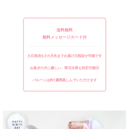
送料無料
無料メッセージカード付
土日祝含む2カ月先までお届け日指定が可能です
お急ぎの方に嬉しい、即日出荷も対応可能◎
バルーンは約1週間楽しんでいただけます