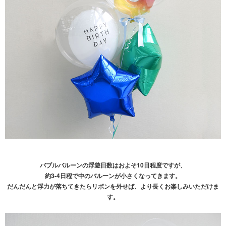
バブルバルーンの浮遊日数はおよそ10日程度ですが、
約3-4日程で中のバルーンが小さくなってきます。
だんだんと浮力が落ちてきたらリボンを外せば、より長くお楽しみいただけま
す。