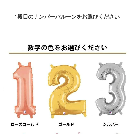
1段目のナンバーバルーンをお選びください