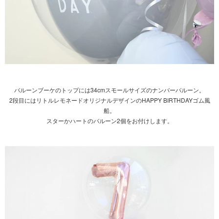
バルーンブーケのトップには34cmスモールサイズのナンバーバルーン。
2段目にはリトルレモネードオリジナルデザインのHAPPY BIRTHDAYゴム風
船。
スターかハートのバルーン2個をお付けします。