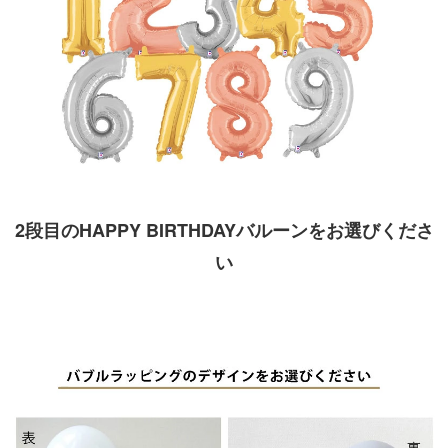
2段目のHAPPY BIRTHDAYバルーンをお選びくださ
い