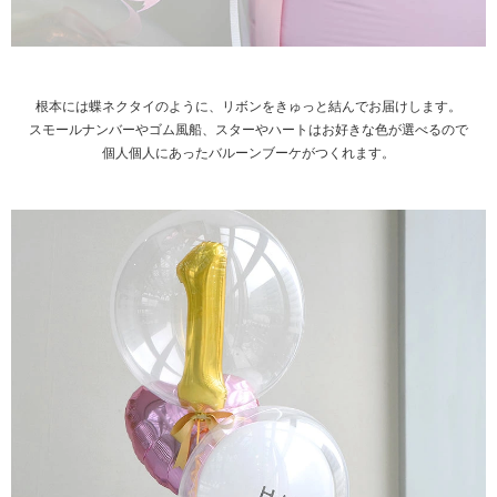
根本には蝶ネクタイのように、リボンをきゅっと結んでお届けします。
スモールナンバーやゴム風船、スターやハートはお好きな色が選べるので
個人個人にあったバルーンブーケがつくれます。