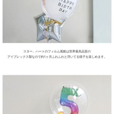
スター、ハートのフィルム風船は世界最高品質の
アイブレックス製なので約1ヶ月ふわふわと浮いてる様子を楽しめます。