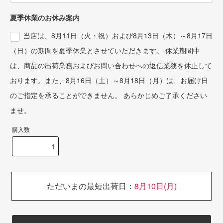
夏季休業のお休み案内
当店は、8月11日（火・祝）および8月13日（木）～8月17日
（日）の期間を夏季休業とさせていただきます。 休業期間中
は、商品の出荷業務およびお問い合わせへの返信業務を休止して
おります。また、8月16日（土）～8月18日（月）は、お届け日
のご指定を承ることができません。 あらかじめご了承ください
ませ。
購入数
ただいまの最短出荷日：
8月10日(月)