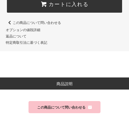
カートに入れる
この商品について問い合わせる
オプションの値段詳細
返品について
特定商取引法に基づく表記
商品説明
この商品について問い合わせる