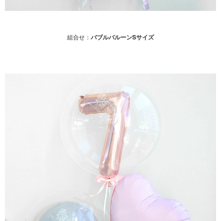
組合せ：
バブルバルーンSサイズ