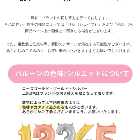
現在、ブランドの切り替えを行っております。
それに伴い、数字の種類によっては「形状（シェイプ）」および「色味」が、
商品ページ上の画像と一部異なる場合がございます。
また、複数個ご注文の際、新旧のデザインが混在する可能性がございます。
あらかじめご了承の上、お買い求めいただきますようお願い申し上げます。