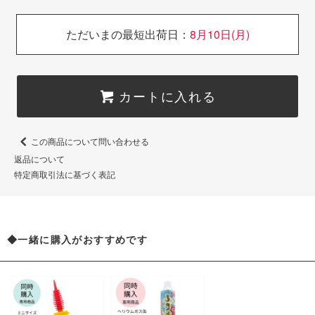
ただいまの最短出荷日：
8月10日(月)
カートに入れる
この商品について問い合わせる
返品について
特定商取引法に基づく表記
◆一緒に購入がおすすめです