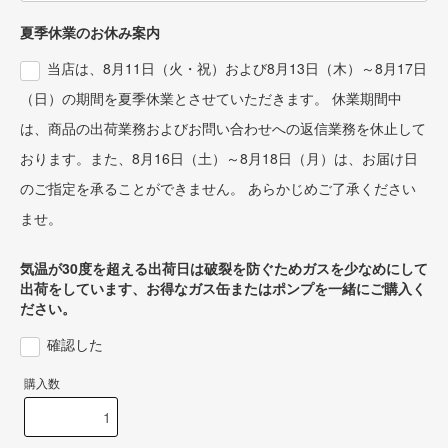
夏季休業のお休み案内
当店は、8月11日（火・祝）および8月13日（木）～8月17日
（日）の期間を夏季休業とさせていただきます。 休業期間中
は、商品の出荷業務およびお問い合わせへの返信業務を休止して
おります。また、8月16日（土）～8月18日（月）は、お届け日
のご指定を承ることができません。 あらかじめご了承ください
ませ。
気温が30度を超える出荷日は破裂を防ぐためガスを少なめにして
出荷をしています、お得なガス缶またはポンプを一緒にご購入く
ださい。
確認した
購入数