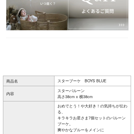
スターブーケ BOYS BLUE
商品名
スターバルーン
内容
高さ38cm x 横38cm
おめでとう！や大好き！の気持ちが伝わ
る、
キラキラお星さま7個セットのバルーン
ブーケ。
爽やかなブルーをメインに