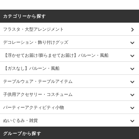
カテゴリーから探す
フラスタ・大型アレンジメント
デコレーション・飾り付けグッズ
【浮かせてお届け/膨らませてお届け】バルーン・風船
【ガスなし】バルーン・風船
テーブルウェア・テーブルアイテム
子供用アクセサリー・コスチューム
パーティーアクティビティ小物
ぬいぐるみ・雑貨
グループから探す