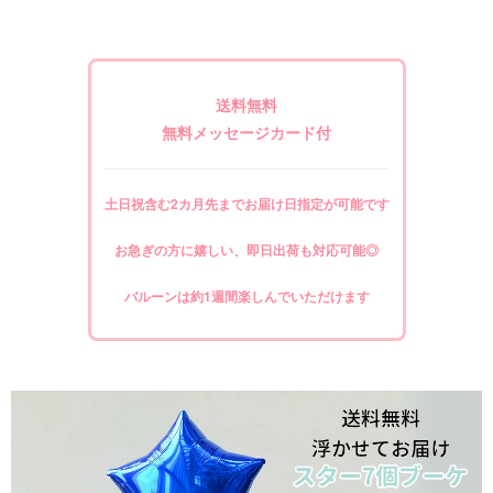
送料無料
無料メッセージカード付
土日祝含む2カ月先までお届け日指定が可能です
お急ぎの方に嬉しい、即日出荷も対応可能◎
バルーンは約1週間楽しんでいただけます