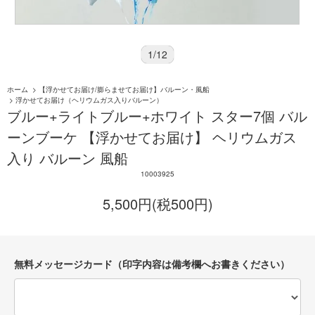
1
/
12
ホーム
>
【浮かせてお届け/膨らませてお届け】バルーン・風船
>
浮かせてお届け（ヘリウムガス入りバルーン）
ブルー+ライトブルー+ホワイト スター7個 バル
ーンブーケ 【浮かせてお届け】 ヘリウムガス
入り バルーン 風船
10003925
5,500円(税500円)
無料メッセージカード（印字内容は備考欄へお書きください）