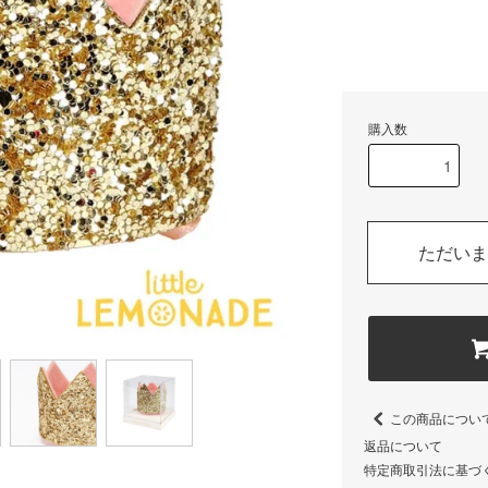
購入数
ただいま
この商品につい
返品について
特定商取引法に基づ