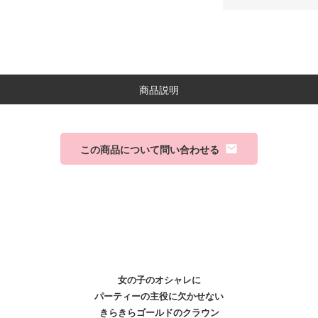
商品説明
この商品について問い合わせる
女の子のオシャレに
パーティーの主役に欠かせない
きらきらゴールドのクラウン