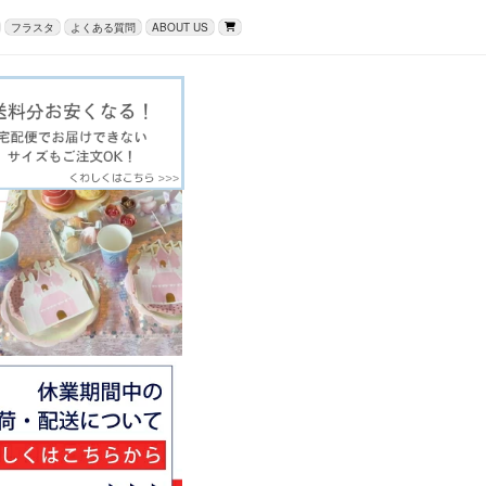
フラスタ
よくある質問
ABOUT US