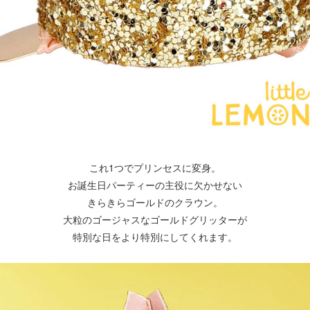
これ1つでプリンセスに変身。
お誕生日パーティーの主役に欠かせない
きらきらゴールドのクラウン。
大粒のゴージャスなゴールドグリッターが
特別な日をより特別にしてくれます。