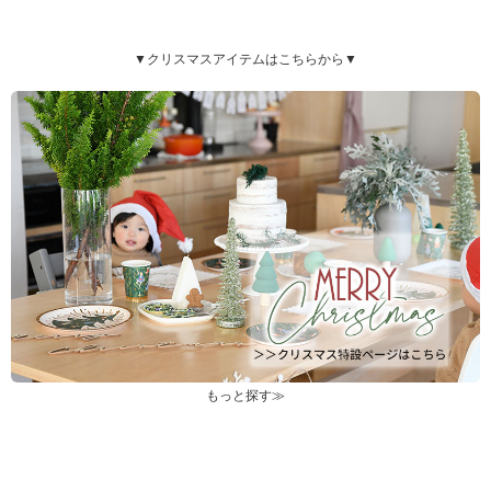
▼クリスマスアイテムはこちらから▼
もっと探す≫