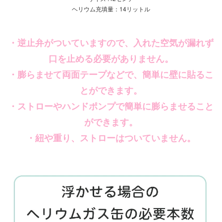
ヘリウム充填量：14リットル
・逆止弁がついていますので、入れた空気が漏れず
口を止める必要がありません。
・膨らませて両面テープなどで、簡単に壁に貼るこ
とができます。
・ストローやハンドポンプで簡単に膨らませること
ができます。
・紐や重り、ストローはついていません。