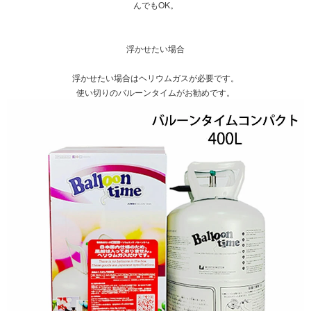
んでもOK。
浮かせたい場合
浮かせたい場合はヘリウムガスが必要です。
使い切りのバルーンタイムがお勧めです。