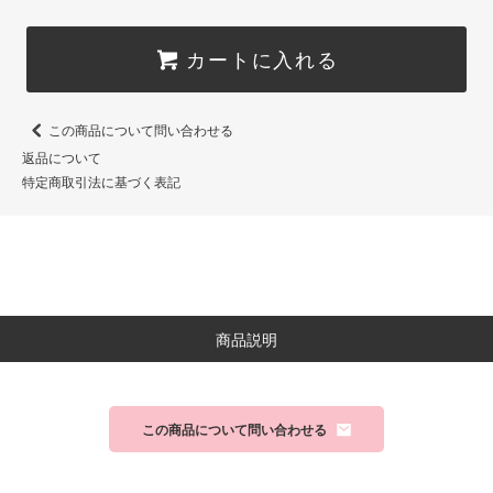
カートに入れる
この商品について問い合わせる
返品について
特定商取引法に基づく表記
商品説明
この商品について問い合わせる