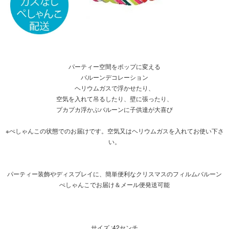
パーティー空間をポップに変える
バルーンデコレーション
ヘリウムガスで浮かせたり、
空気を入れて吊るしたり、壁に張ったり、
プカプカ浮かぶバルーンに子供達が大喜び
※ぺしゃんこの状態でのお届けです。空気又はヘリウムガスを入れてお使い下さ
い。
パーティー装飾やディスプレイに、簡単便利なクリスマスのフィルムバルーン
ぺしゃんこでお届け＆メール便発送可能
サイズ :42センチ