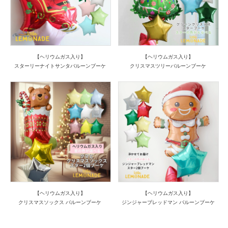
【ヘリウムガス入り】
【ヘリウムガス入り】
スターリーナイトサンタバルーンブーケ
クリスマスツリーバルーンブーケ
【ヘリウムガス入り】
【ヘリウムガス入り】
クリスマスソックス バルーンブーケ
ジンジャーブレッドマン バルーンブーケ