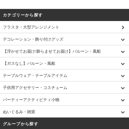
カテゴリーから探す
フラスタ・大型アレンジメント
デコレーション・飾り付けグッズ
【浮かせてお届け/膨らませてお届け】バルーン・風船
【ガスなし】バルーン・風船
テーブルウェア・テーブルアイテム
子供用アクセサリー・コスチューム
パーティーアクティビティ小物
ぬいぐるみ・雑貨
グループから探す