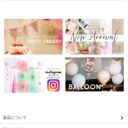
返品について