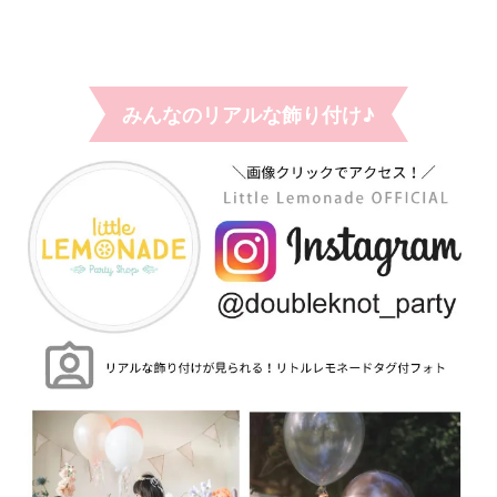
みんなのリアルな飾り付け♪