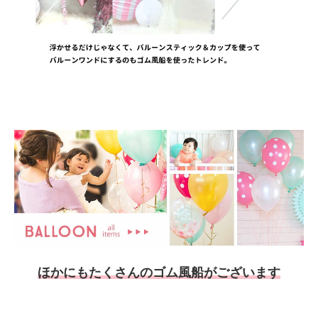
ほかにもたくさんのゴム風船がございます