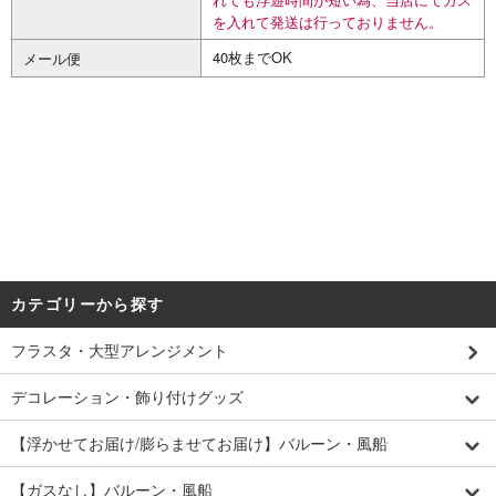
を入れて発送は行っておりません。
40枚までOK
メール便
カテゴリーから探す
フラスタ・大型アレンジメント
デコレーション・飾り付けグッズ
【浮かせてお届け/膨らませてお届け】バルーン・風船
【ガスなし】バルーン・風船