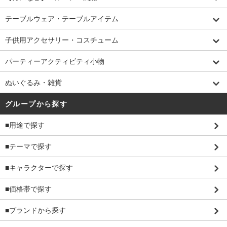
テーブルウェア・テーブルアイテム
子供用アクセサリー・コスチューム
パーティーアクティビティ小物
ぬいぐるみ・雑貨
グループから探す
■用途で探す
■テーマで探す
■キャラクターで探す
■価格帯で探す
■ブランドから探す