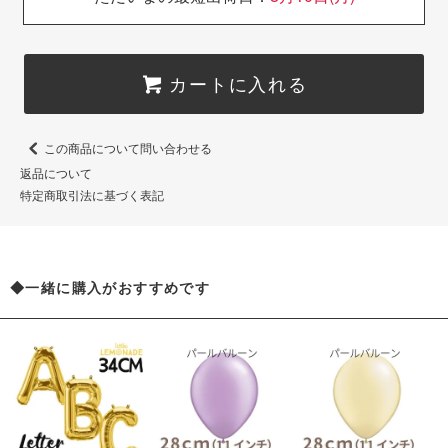
カートに入れる
この商品について問い合わせる
返品について
特定商取引法に基づく表記
◆一緒に購入がおすすめです