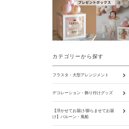
カテゴリーから探す
フラスタ・大型アレンジメント
デコレーション・飾り付けグッズ
【浮かせてお届け/膨らませてお届
け】バルーン・風船