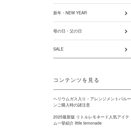
新年・NEW YEAR
母の日・父の日
SALE
コンテンツを見る
ヘリウムガス入り・アレンジメントバルー
ンご購入時の諸注意
2025最新版 リトルレモネード人気アイテ
ム一挙紹介 little lemonade