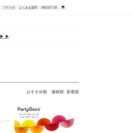
フラスタ
よくある質問
ABOUT US
▶ ▶
おすすめ順
価格順
新着順