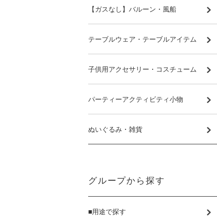
【ガスなし】バルーン・風船
テーブルウェア・テーブルアイテム
子供用アクセサリー・コスチューム
パーティーアクティビティ小物
ぬいぐるみ・雑貨
グループから探す
■用途で探す