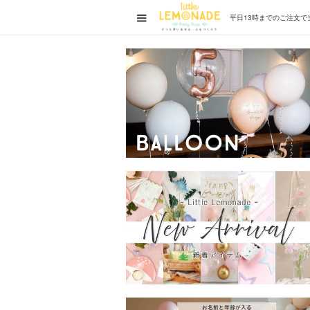
平日13時までの
ご注文で