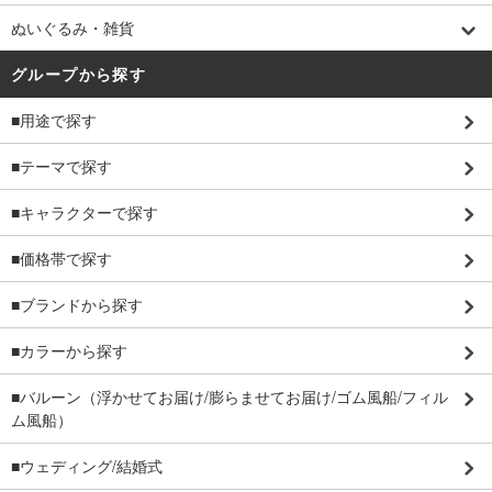
ぬいぐるみ・雑貨
グループから探す
■用途で探す
■テーマで探す
■キャラクターで探す
■価格帯で探す
■ブランドから探す
■カラーから探す
■バルーン（浮かせてお届け/膨らませてお届け/ゴム風船/フィル
ム風船）
■ウェディング/結婚式