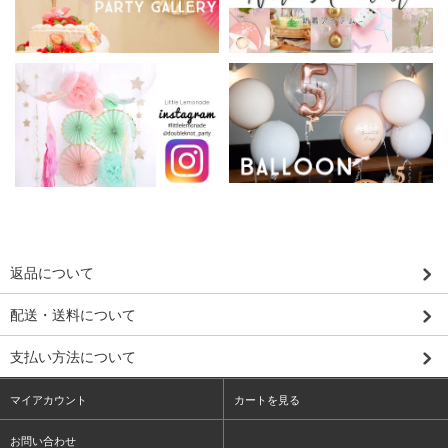
返品について
配送・送料について
支払い方法について
マイアカウント
カートを見る
お問い合わせ