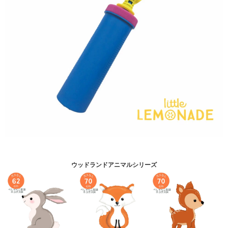
ウッドランドアニマルシリーズ