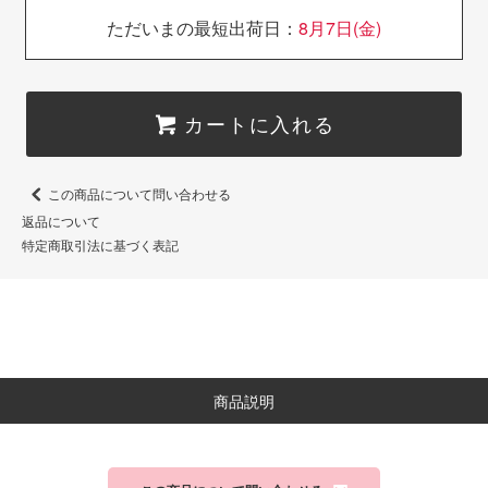
ただいまの最短出荷日：
8月7日(金)
カートに入れる
この商品について問い合わせる
返品について
特定商取引法に基づく表記
商品説明