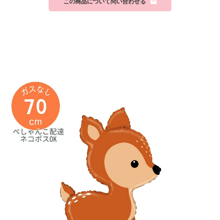
この商品について問い合わせる