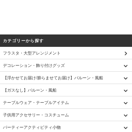
カテゴリーから探す
フラスタ・大型アレンジメント
デコレーション・飾り付けグッズ
【浮かせてお届け/膨らませてお届け】バルーン・風船
【ガスなし】バルーン・風船
テーブルウェア・テーブルアイテム
子供用アクセサリー・コスチューム
パーティーアクティビティ小物