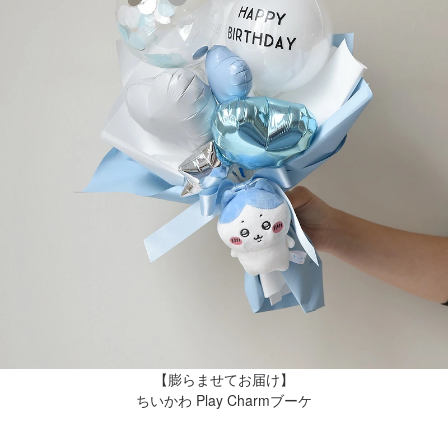
【膨らませてお届け】
ちいかわ Play Charmブーケ