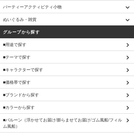
パーティーアクティビティ小物
ぬいぐるみ・雑貨
グループから探す
■用途で探す
■テーマで探す
■キャラクターで探す
■価格帯で探す
■ブランドから探す
■カラーから探す
■バルーン（浮かせてお届け/膨らませてお届け/ゴム風船/フィル
ム風船）