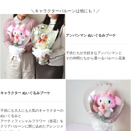
＼キャラクターバルーンは他にも！／
アンパンマン ぬいぐるみブーケ
子供たちが大好きなアンパンマンと
その仲間たちから選べるバルーン花束
キャラクター ぬいぐるみブーケ
子供にも大人にも人気のキャラクターの
ぬいぐるみと
アーティフィシャルフラワー（造花）を
クリアバルーンに閉じ込めたアレンジメ