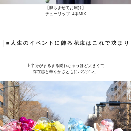
【膨らませてお届け】
チューリップ14本MIX
■人生のイベントに飾る花束はこれで決まり
上半身がまるまる隠れちゃうほど大きくて
存在感と華やかさともにバツグン。