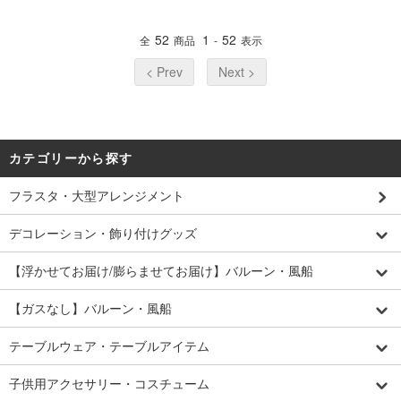
52
1
52
全
商品
-
表示
< Prev
Next >
カテゴリーから探す
フラスタ・大型アレンジメント
デコレーション・飾り付けグッズ
【浮かせてお届け/膨らませてお届け】バルーン・風船
【ガスなし】バルーン・風船
テーブルウェア・テーブルアイテム
子供用アクセサリー・コスチューム