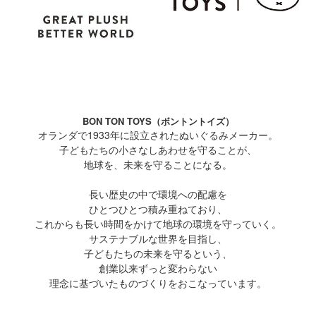
BON TON TOYS（ボントントイズ）
オランダで1933年に設立されたぬいぐるみメーカー。
子どもたちの小さなしあわせを守ることが、
地球を、未来を守ることになる。
長い歴史の中で環境への配慮を
ひとつひとつ積み重ねており、
これからも長い時間をかけて地球の環境を守っていく。
サステナブルな世界を目指し、
子どもたちの未来を守るという、
創業以来ずっと変わらない
理念に基づいたものづくりをおこなっています。