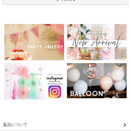
返品について