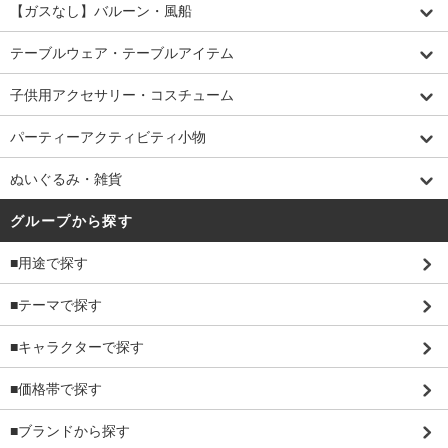
【ガスなし】バルーン・風船
テーブルウェア・テーブルアイテム
子供用アクセサリー・コスチューム
パーティーアクティビティ小物
ぬいぐるみ・雑貨
グループから探す
■用途で探す
■テーマで探す
■キャラクターで探す
■価格帯で探す
■ブランドから探す