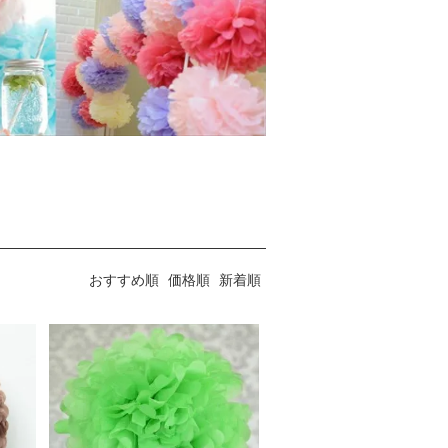
おすすめ順
価格順
新着順