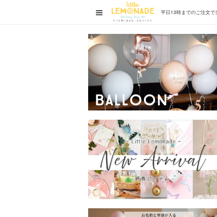
平日13時までの
ご注文で