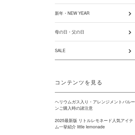
新年・NEW YEAR
母の日・父の日
SALE
コンテンツを見る
ヘリウムガス入り・アレンジメントバルー
ンご購入時の諸注意
2025最新版 リトルレモネード人気アイテ
ム一挙紹介 little lemonade