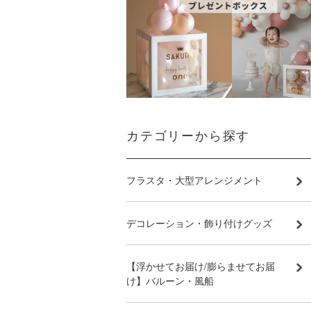
カテゴリーから探す
フラスタ・大型アレンジメント
デコレーション・飾り付けグッズ
【浮かせてお届け/膨らませてお届
け】バルーン・風船