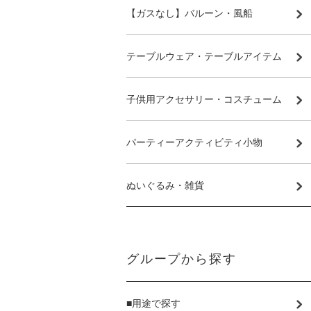
【ガスなし】バルーン・風船
テーブルウェア・テーブルアイテム
子供用アクセサリー・コスチューム
パーティーアクティビティ小物
ぬいぐるみ・雑貨
グループから探す
■用途で探す