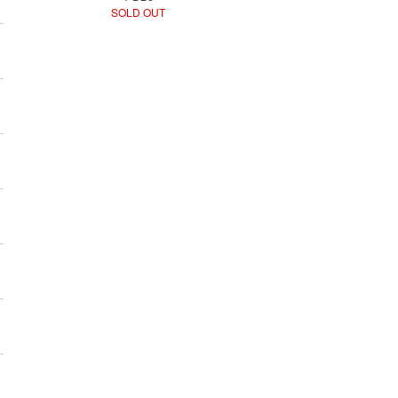
SOLD OUT