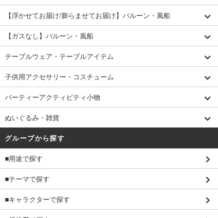
【浮かせてお届け/膨らませてお届け】バルーン・風船
【ガスなし】バルーン・風船
テーブルウェア・テーブルアイテム
子供用アクセサリー・コスチューム
パーティーアクティビティ小物
ぬいぐるみ・雑貨
グループから探す
■用途で探す
■テーマで探す
■キャラクターで探す