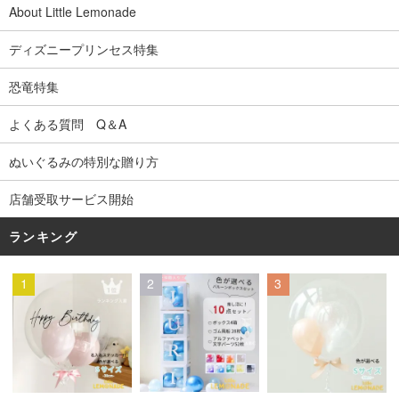
About Little Lemonade
ディズニープリンセス特集
恐竜特集
よくある質問 Q＆A
ぬいぐるみの特別な贈り方
店舗受取サービス開始
ランキング
1
2
3