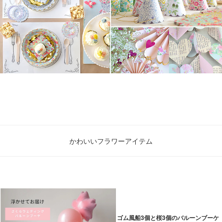
かわいいフラワーアイテム
ゴム風船3個と桜3個のバルーンブーケ