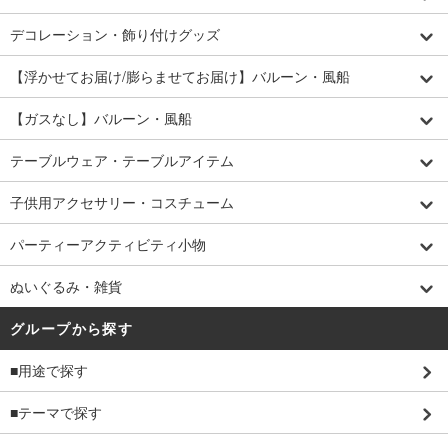
デコレーション・飾り付けグッズ
【浮かせてお届け/膨らませてお届け】バルーン・風船
【ガスなし】バルーン・風船
テーブルウェア・テーブルアイテム
子供用アクセサリー・コスチューム
パーティーアクティビティ小物
ぬいぐるみ・雑貨
グループから探す
■用途で探す
■テーマで探す