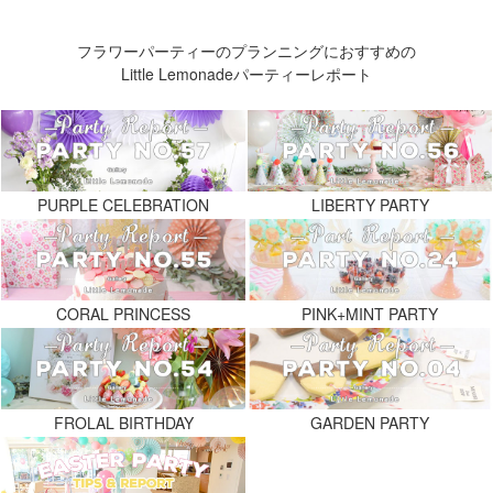
フラワーパーティーのプランニングにおすすめの
Little Lemonadeパーティーレポート
PURPLE CELEBRATION
LIBERTY PARTY
CORAL PRINCESS
PINK+MINT PARTY
FROLAL BIRTHDAY
GARDEN PARTY