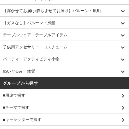
【浮かせてお届け/膨らませてお届け】バルーン・風船
【ガスなし】バルーン・風船
テーブルウェア・テーブルアイテム
子供用アクセサリー・コスチューム
パーティーアクティビティ小物
ぬいぐるみ・雑貨
グループから探す
■用途で探す
■テーマで探す
■キャラクターで探す