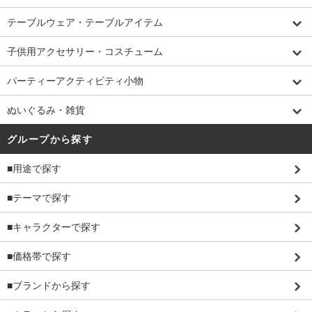
テーブルウェア・テーブルアイテム
子供用アクセサリー・コスチューム
パーティーアクティビティ小物
ぬいぐるみ・雑貨
グループから探す
■用途で探す
■テーマで探す
■キャラクターで探す
■価格帯で探す
■ブランドから探す