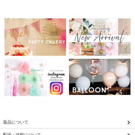
返品について
配送・送料について