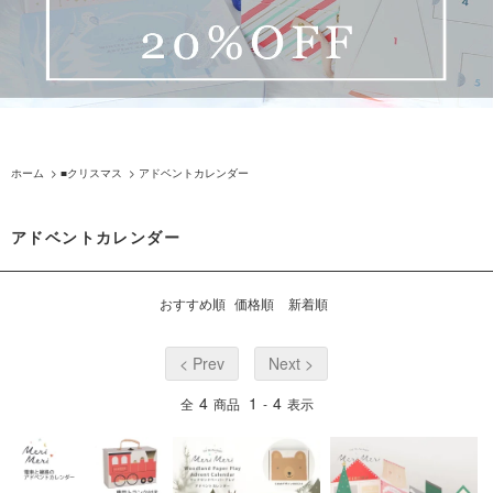
ホーム
>
■クリスマス
>
アドベントカレンダー
アドベントカレンダー
おすすめ順
価格順
新着順
< Prev
Next >
4
1
4
全
商品
-
表示