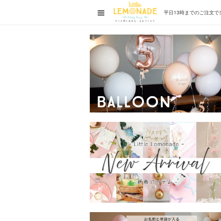
平日13時までの
ご注文で