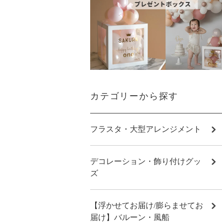
カテゴリーから探す
フラスタ・大型アレンジメント
デコレーション・飾り付けグッ
ズ
【浮かせてお届け/膨らませてお
届け】バルーン・風船