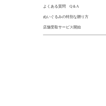
よくある質問 Q＆A
ぬいぐるみの特別な贈り方
店舗受取サービス開始