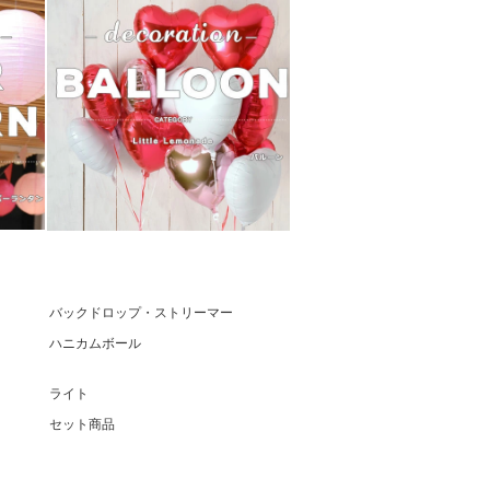
バックドロップ・ストリーマー
ハニカムボール
ライト
セット商品