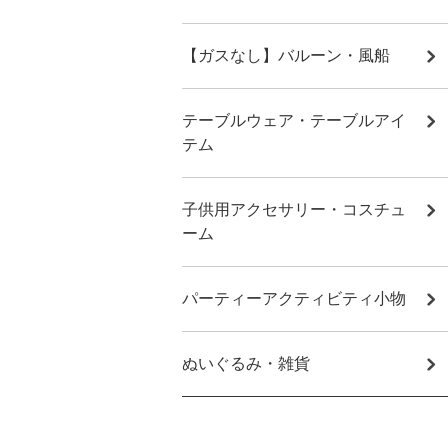
【ガスなし】バルーン・風船
テーブルウェア・テーブルアイ
テム
子供用アクセサリー・コスチュ
ーム
パーティーアクティビティ小物
ぬいぐるみ・雑貨