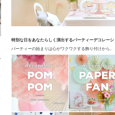
特別な日をあなたらしく演出するパーティーデコレーシ
パーティーの始まりは心がワクワクする飾り付けから。