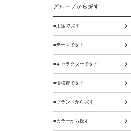
グループから探す
■用途で探す
■テーマで探す
■キャラクターで探す
■価格帯で探す
■ブランドから探す
■カラーから探す