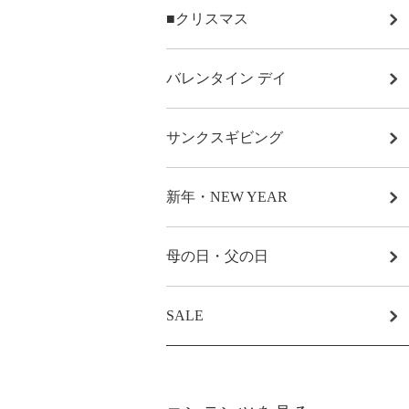
■クリスマス
バレンタイン デイ
サンクスギビング
新年・NEW YEAR
母の日・父の日
SALE