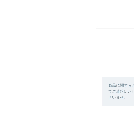
商品に関する
てご連絡いた
さいませ。