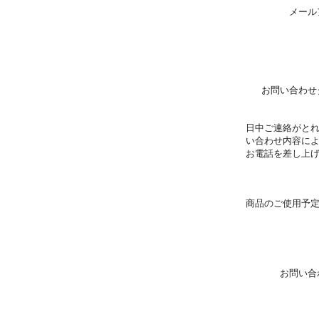
メール
お問い合わせ
日中ご連絡がと
い合わせ内容に
お電話を差し上
商品のご使用予
お問い合