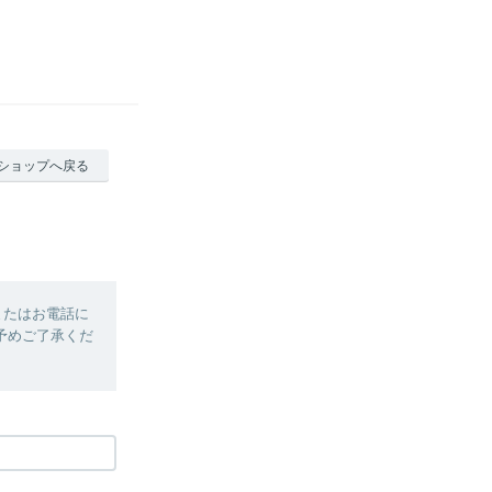
ショップへ戻る
またはお電話に
予めご了承くだ