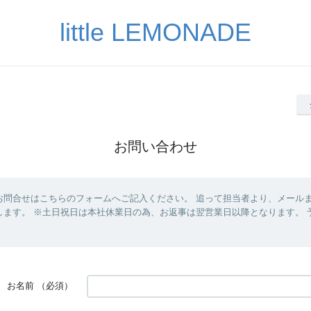
little LEMONADE
お問い合わせ
お問合せはこちらのフォームへご記入ください。 追って担当者より、メール
します。 ※土日祝日は本社休業日の為、お返事は翌営業日以降となります。 
お名前
（必須）