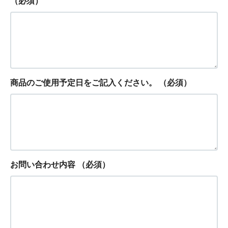
（必須）
商品のご使用予定日をご記入ください。
（必須）
お問い合わせ内容
（必須）