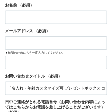
お名前
（必須）
メールアドレス
（必須）
▼確認のためにもう一度入力してください。
お問い合わせタイトル
（必須）
日中ご連絡がとれる電話番号（お問い合わせ内容によっ
てはこちらからお電話を差し上げることがございます）