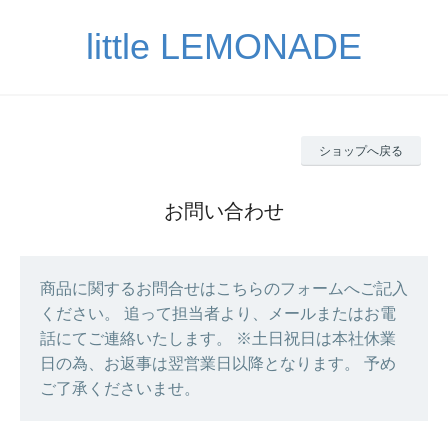
little LEMONADE
ショップへ戻る
お問い合わせ
商品に関するお問合せはこちらのフォームへご記入
ください。 追って担当者より、メールまたはお電
話にてご連絡いたします。 ※土日祝日は本社休業
日の為、お返事は翌営業日以降となります。 予め
ご了承くださいませ。