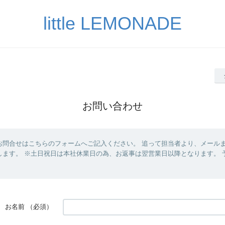
little LEMONADE
お問い合わせ
お問合せはこちらのフォームへご記入ください。 追って担当者より、メール
します。 ※土日祝日は本社休業日の為、お返事は翌営業日以降となります。 
お名前
（必須）