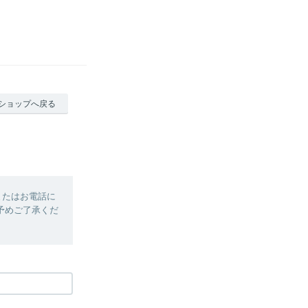
ショップへ戻る
またはお電話に
予めご了承くだ