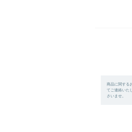
商品に関する
てご連絡いた
さいませ。