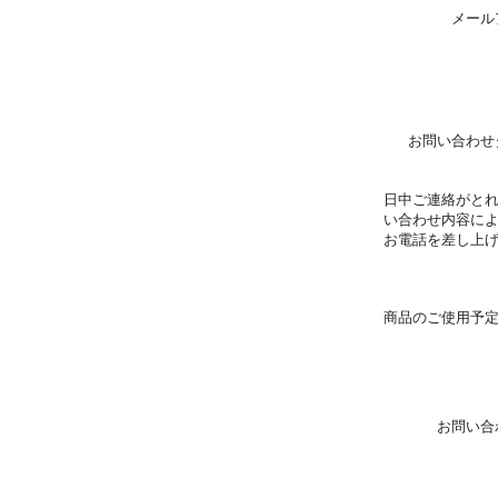
メール
お問い合わせ
日中ご連絡がと
い合わせ内容に
お電話を差し上
商品のご使用予
お問い合