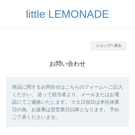
little LEMONADE
ショップへ戻る
お問い合わせ
商品に関するお問合せはこちらのフォームへご記入
ください。 追って担当者より、メールまたはお電
話にてご連絡いたします。 ※土日祝日は本社休業
日の為、お返事は翌営業日以降となります。 予め
ご了承くださいませ。