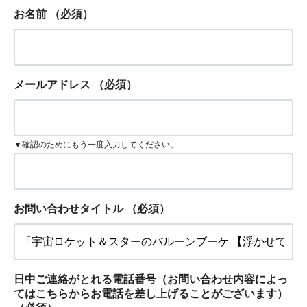
お名前
（必須）
メールアドレス
（必須）
▼確認のためにもう一度入力してください。
お問い合わせタイトル
（必須）
日中ご連絡がとれる電話番号（お問い合わせ内容によっ
てはこちらからお電話を差し上げることがございます）