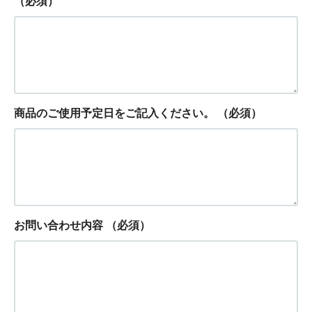
（必須）
商品のご使用予定日をご記入ください。
（必須）
お問い合わせ内容
（必須）