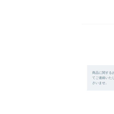
商品に関する
てご連絡いた
さいませ。