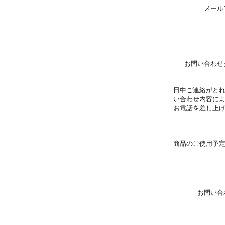
メール
お問い合わせ
日中ご連絡がと
い合わせ内容に
お電話を差し上
商品のご使用予
お問い合