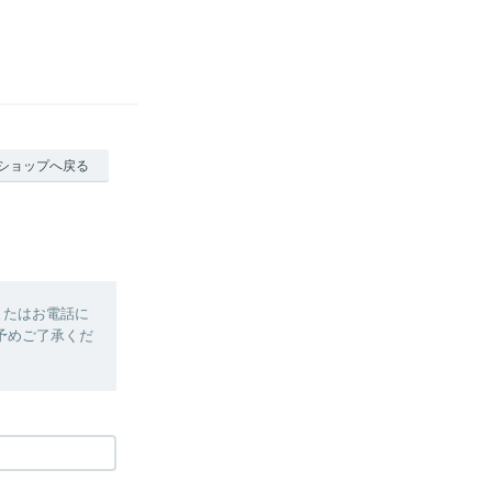
ショップへ戻る
またはお電話に
予めご了承くだ