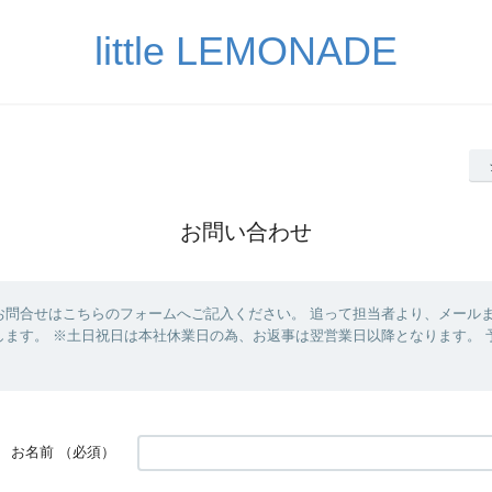
little LEMONADE
お問い合わせ
お問合せはこちらのフォームへご記入ください。 追って担当者より、メール
します。 ※土日祝日は本社休業日の為、お返事は翌営業日以降となります。 
お名前
（必須）