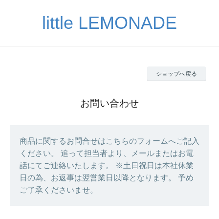
little LEMONADE
ショップへ戻る
お問い合わせ
商品に関するお問合せはこちらのフォームへご記入
ください。 追って担当者より、メールまたはお電
話にてご連絡いたします。 ※土日祝日は本社休業
日の為、お返事は翌営業日以降となります。 予め
ご了承くださいませ。