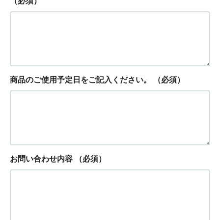
（必須）
商品のご使用予定日をご記入ください。
（必須）
お問い合わせ内容
（必須）