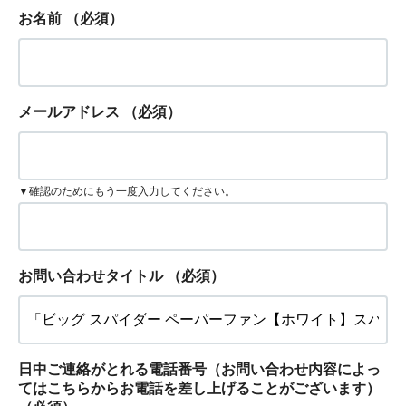
お名前
（必須）
メールアドレス
（必須）
▼確認のためにもう一度入力してください。
お問い合わせタイトル
（必須）
日中ご連絡がとれる電話番号（お問い合わせ内容によっ
てはこちらからお電話を差し上げることがございます）