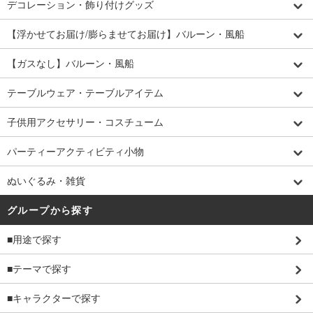
デコレーション・飾り付けグッズ
【浮かせてお届け/膨らませてお届け】バルーン・風船
【ガスなし】バルーン・風船
テーブルウェア・テーブルアイテム
子供用アクセサリー・コスチューム
パーティーアクティビティ小物
ぬいぐるみ・雑貨
グループから探す
■用途で探す
■テーマで探す
■キャラクターで探す