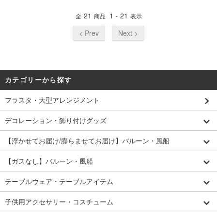
21
1
21
全
商品
-
表示
< Prev
Next >
カテゴリーから探す
フラスタ・大型アレンジメント
デコレーション・飾り付けグッズ
【浮かせてお届け/膨らませてお届け】バルーン・風船
【ガスなし】バルーン・風船
テーブルウェア・テーブルアイテム
子供用アクセサリー・コスチューム