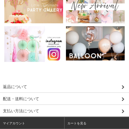
返品について
配送・送料について
支払い方法について
マイアカウント
カートを見る