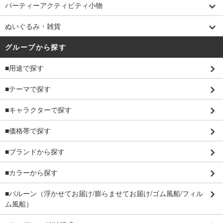
パーティーアクティビティ小物
ぬいぐるみ・雑貨
グループから探す
■用途で探す
■テーマで探す
■キャラクターで探す
■価格帯で探す
■ブランドから探す
■カラーから探す
■バルーン（浮かせてお届け/膨らませてお届け/ゴム風船/フィル
ム風船）